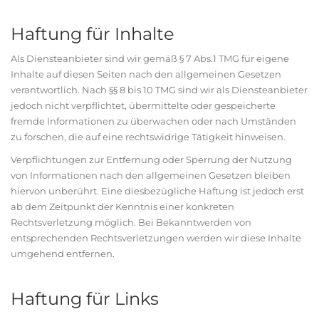
Haftung für Inhalte
Als Diensteanbieter sind wir gemäß § 7 Abs.1 TMG für eigene
Inhalte auf diesen Seiten nach den allgemeinen Gesetzen
verantwortlich. Nach §§ 8 bis 10 TMG sind wir als Diensteanbieter
jedoch nicht verpflichtet, übermittelte oder gespeicherte
fremde Informationen zu überwachen oder nach Umständen
zu forschen, die auf eine rechtswidrige Tätigkeit hinweisen.
Verpflichtungen zur Entfernung oder Sperrung der Nutzung
von Informationen nach den allgemeinen Gesetzen bleiben
hiervon unberührt. Eine diesbezügliche Haftung ist jedoch erst
ab dem Zeitpunkt der Kenntnis einer konkreten
Rechtsverletzung möglich. Bei Bekanntwerden von
entsprechenden Rechtsverletzungen werden wir diese Inhalte
umgehend entfernen.
Haftung für Links