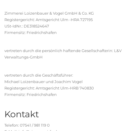
Zimmerei Loizenbauer & Vogel GmbH & Co. KG
Registergericht: Amtsgericht Ulm -HRA 727195
USt-IdNr.: DE318524647
Firmensitz: Friedrichshafen
vertreten durch die persönlich haftende Gesellschafterin: L&V
Verwaltungs-GmbH
vertreten durch die Geschäftsführer:
Michael Loizenbauer und Joachim Vogel
Registergericht: Amtsgericht Ulm-HRB 740830
Firmensitz: Friedrichshafen
Kontakt
Telefon: 07541 / 981 119 0