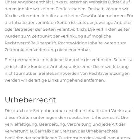
Unser Angebot enthält Links zu externen Websites Dritter, auf
deren Inhalte wir keinen Einfluss haben. Deshalb können wir
für diese fremden Inhalte auch keine Gewähr übernehmen. Für
die Inhalte der verlinkten Seiten ist stets der jeweilige Anbieter
oder Betreiber der Seiten verantwortlich. Die verlinkten Seiten
wurden zum Zeitpunkt der Verlinkung auf mögliche
Rechtsverstöße überprüft. Rechtswidrige Inhalte waren zum
Zeitpunkt der Verlinkung nicht erkennbar.
Eine permanente inhaltliche Kontrolle der verlinkten Seiten ist
jedoch ohne konkrete Anhaltspunkte einer Rechtsverletzung
nicht zumutbar. Bei Bekanntwerden von Rechtsverletzungen
werden wir derartige Links umgehend entfernen.
Urheberrecht
Die durch die Seitenbetreiber erstellten Inhalte und Werke auf
diesen Seiten unterliegen dem deutschen Urheberrecht. Die
Vervielfältigung, Bearbeitung, Verbreitung und jede Art der
Verwertung außerhalb der Grenzen des Urheberrechtes
bedürfen der schriftlichen Zustimmung des jeweiligen Autors